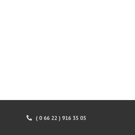
( 0 66 22 ) 916 35 05