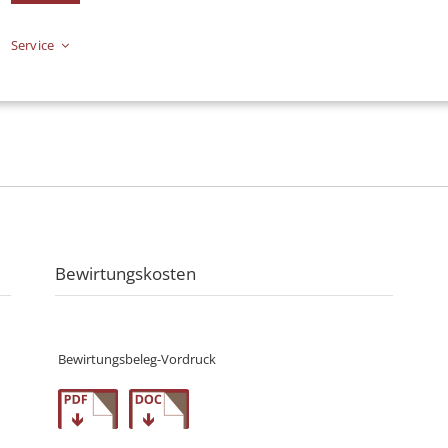
Ser­vice
Bewirtungskosten
Bewirtungsbeleg-Vordruck